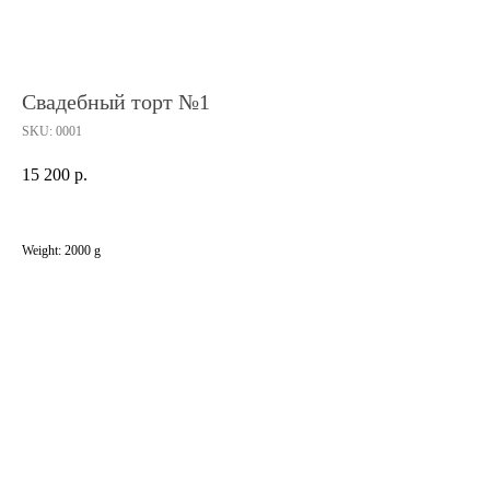
Свадебный торт №1
SKU:
0001
15 200
р.
Weight: 2000 g